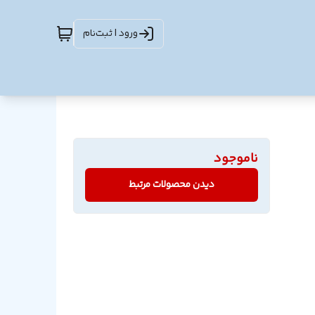
ورود | ثبت‌نام
ناموجود
دیدن محصولات مرتبط