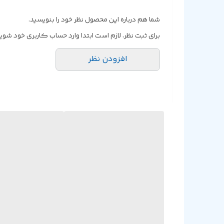
شما هم درباره این محصول نظر خود را بنویسید.
برای ثبت نظر، لازم است ابتدا وارد حساب کاربری خود شوید
افزودن نظر