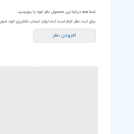
شما هم درباره این محصول نظر خود را بنویسید.
برای ثبت نظر، لازم است ابتدا وارد حساب کاربری خود شوید
افزودن نظر