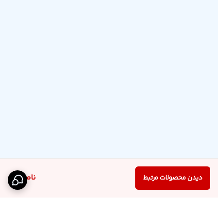
ناموجود
دیدن محصولات مرتبط