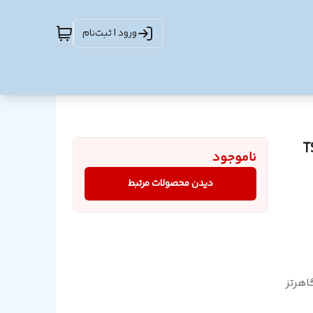
ورود | ثبت‌نام
ناموجود
دیدن محصولات مرتبط