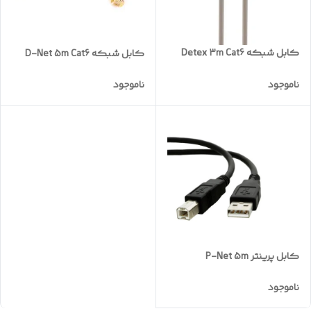
کابل شبکه Detex 3m Cat6
کابل شبکه D-Net 5m Cat6
ناموجود
ناموجود
کابل پرینتر P-Net 5m
ناموجود