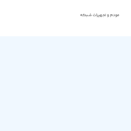
مودم و تجهیزات شبکه