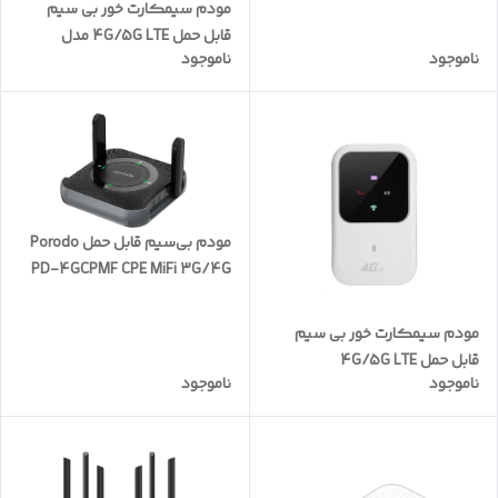
مودم سیمکارت خور بی سیم
قابل‌ حمل 4G/5G LTE مدل
ناموجود
ناموجود
D3200
مودم بی‌سیم قابل حمل Porodo
PD-4GCPMF CPE MiFi 3G/4G
مودم سیمکارت خور بی سیم
قابل‌ حمل 4G/5G LTE
ناموجود
ناموجود