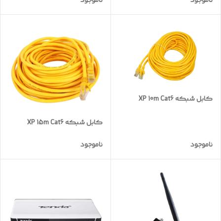
ناموجود
ناموجود
کابل شبکه XP 10m Cat6
کابل شبکه XP 15m Cat6
ناموجود
ناموجود