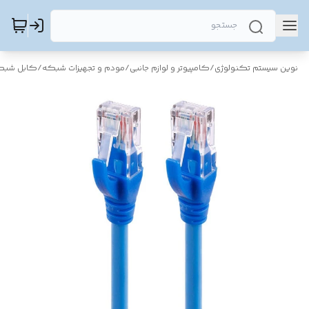
نوین سیستم تکنولوژی
/
کامپیوتر و لوازم جانبی
/
مودم و تجهیزات شبکه
/
کابل شبک