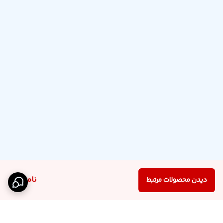
ناموجود
دیدن محصولات مرتبط