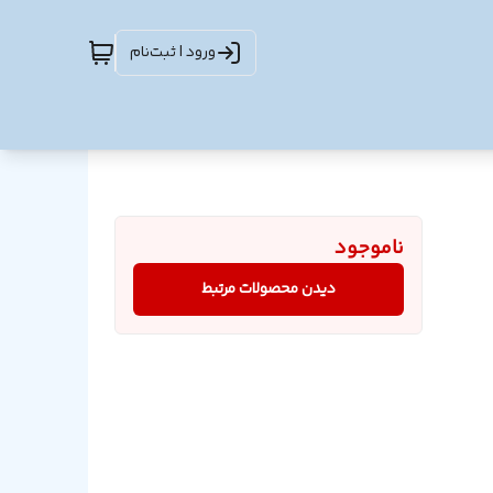
ورود | ثبت‌نام
ناموجود
دیدن محصولات مرتبط