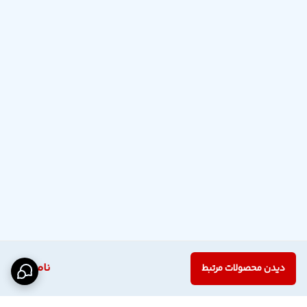
ناموجود
دیدن محصولات مرتبط