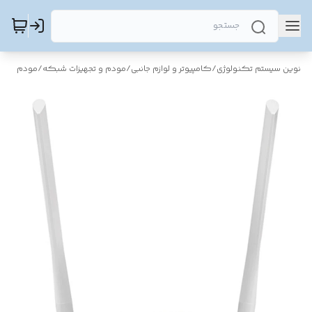
نوین سیستم تکنولوژی
/
کامپیوتر و لوازم جانبی
/
مودم و تجهیزات شبکه
/
مودم