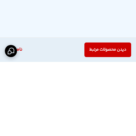
ناموجود
دیدن محصولات مرتبط
برگشت به بالا