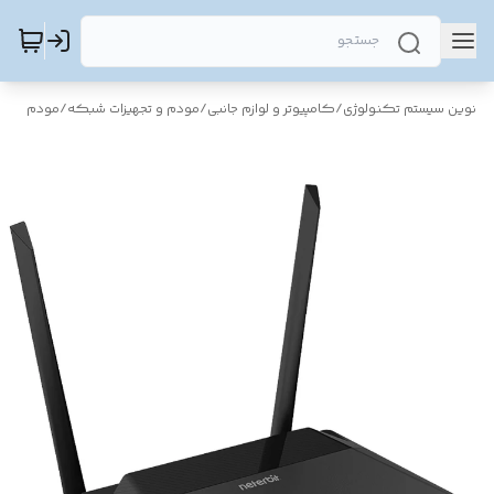
نوین سیستم تکنولوژی
/
کامپیوتر و لوازم جانبی
/
مودم و تجهیزات شبکه
/
مودم