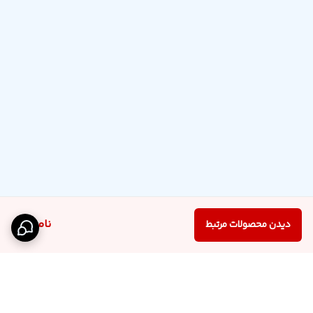
ناموجود
دیدن محصولات مرتبط