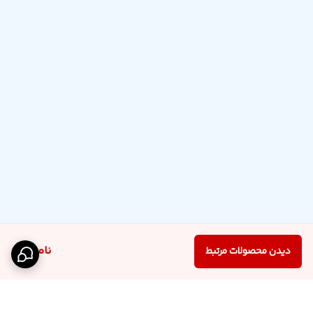
ناموجود
دیدن محصولات مرتبط