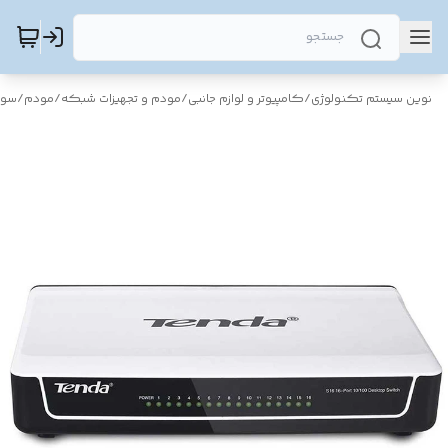
نوین سیستم تکنولوژی
/
کامپیوتر و لوازم جانبی
/
مودم و تجهیزات شبکه
/
مودم
/
سوی