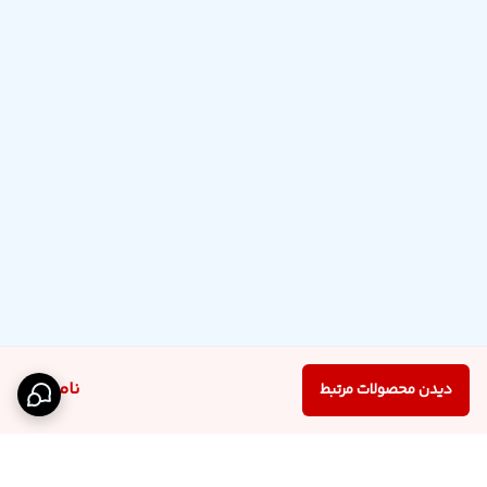
ناموجود
دیدن محصولات مرتبط