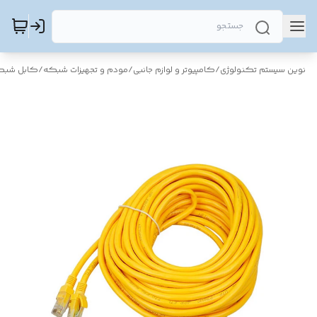
نوین سیستم تکنولوژی
/
کامپیوتر و لوازم جانبی
/
مودم و تجهیزات شبکه
/
کابل شبک