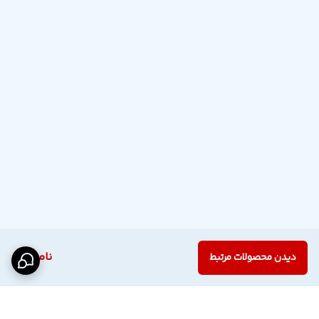
ناموجود
دیدن محصولات مرتبط