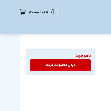
ورود | ثبت‌نام
ناموجود
دیدن محصولات مرتبط