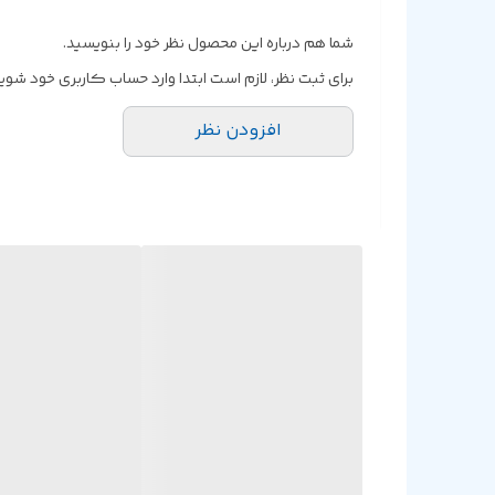
طول کابل
شما هم درباره این محصول نظر خود را بنویسید.
برای ثبت نظر، لازم است ابتدا وارد حساب کاربری خود شوید
افزودن نظر