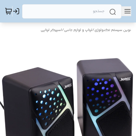
نوین سیستم تکنولوژی
/
لپتاپ و لوازم جانبی
/
اسپیکر لپتاپی