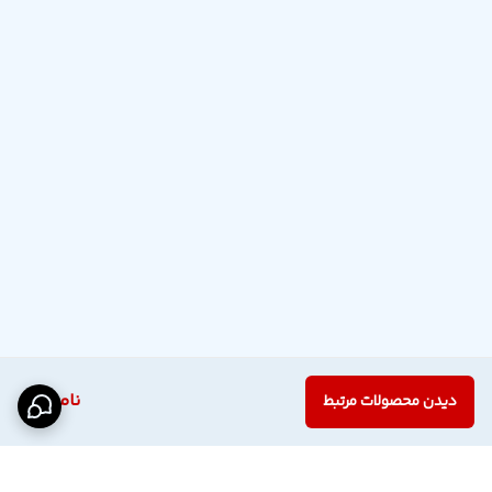
ناموجود
دیدن محصولات مرتبط