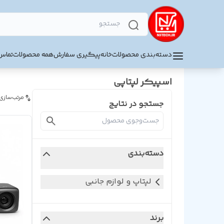
دسته‌بندی محصولات
خانه
پیگیری سفارش
همه محصولات
تماس 
اسپیکر لپتاپی
مرتب‌سازی
جستجو در نتایج
دسته‌بندی
لپتاپ و لوازم جانبی
برند