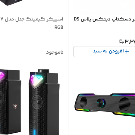
اسپیکر دسکتاپ دیتکس پلاس DS
اسپیکر 
RGB
3,3
افزودن به سبد
ناموجود