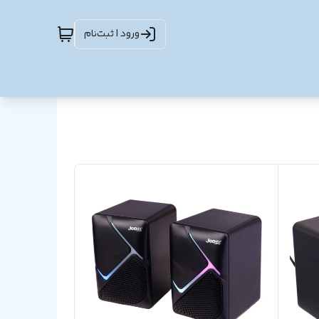
ورود | ثبت‌نام