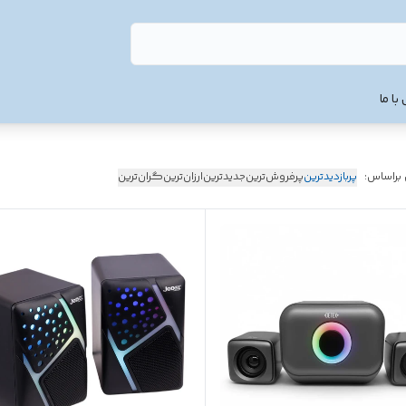
با ما
 براساس:
پربازدیدترین
پرفروش‌ترین
جدیدترین
ارزان‌ترین
گران‌ترین