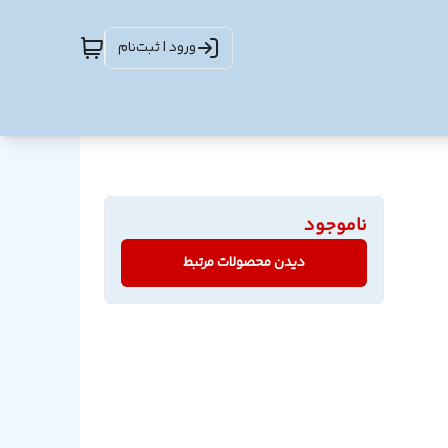
ورود | ثبت‌نام
ناموجود
دیدن محصولات مرتبط