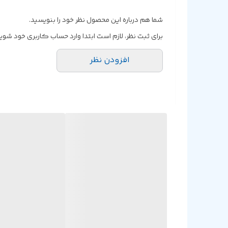
شما هم درباره این محصول نظر خود را بنویسید.
برای ثبت نظر، لازم است ابتدا وارد حساب کاربری خود شوید
افزودن نظر