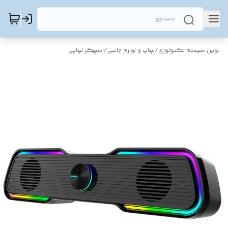
نوین سیستم تکنولوژی
/
لپتاپ و لوازم جانبی
/
اسپیکر لپتاپی