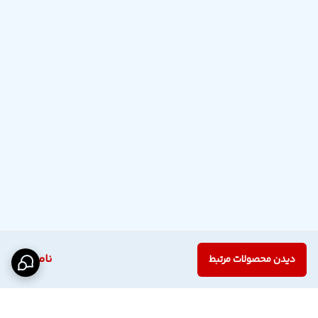
ناموجود
دیدن محصولات مرتبط