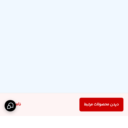
ناموجود
دیدن محصولات مرتبط