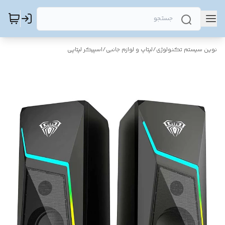
نوین سیستم تکنولوژی
/
لپتاپ و لوازم جانبی
/
اسپیکر لپتاپی