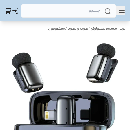
نوین سیستم تکنولوژی
/
صوت و تصویر
/
میکروفون