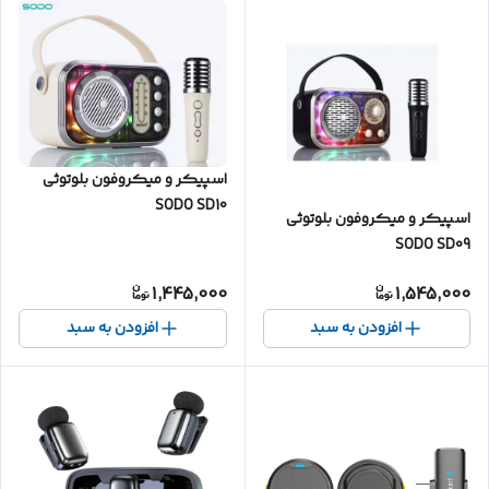
اسپیکر و میکروفون بلوتوثی
SODO SD10
اسپیکر و میکروفون بلوتوثی
SODO SD09
1,445,000
1,545,000
افزودن به سبد
افزودن به سبد