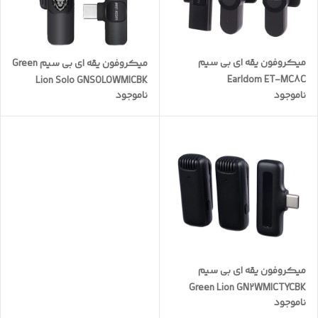
میکروفون یقه ای بی سیم
میکروفون یقه ای بی سیم Green
Earldom ET-MC8C
Lion Solo GNSOLOWMICBK
ناموجود
ناموجود
Type-C
میکروفون یقه ای بی سیم
Green Lion GN2WMICTYCBK
ناموجود