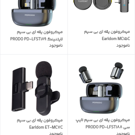
میکروفون یقه ای بی سیم
میکروفون یقه ای بی سیم
Earldom MC15C
لایتنینگ PRODO PD-LFST189
ناموجود
ناموجود
Lavalier
میکروفون یقه ای بی سیم تایپ
میکروفون یقه ای بی سیم
سی PRODO PD-LFST188
Earldom ET-MC7C
ناموجود
ناموجود
Lavalier