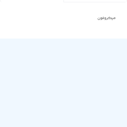
میکروفون