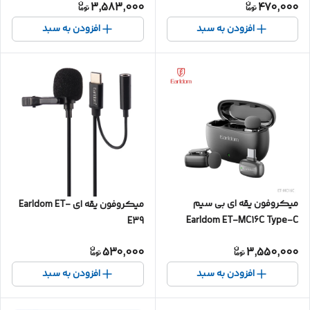
3,583,000
470,000
افزودن به سبد
افزودن به سبد
میکروفون یقه ای بی سیم
میکروفون یقه ای Earldom ET-
Earldom ET-MC16C Type-C
E39
530,000
3,550,000
افزودن به سبد
افزودن به سبد