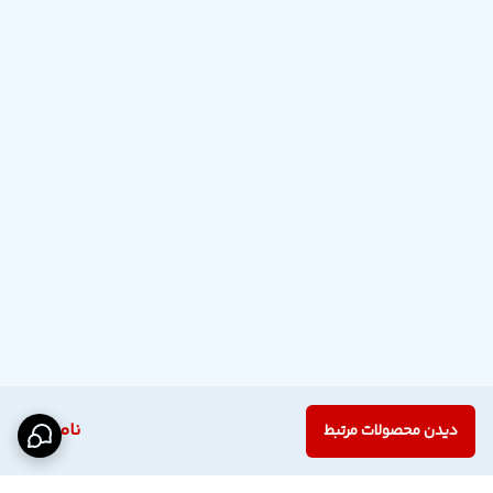
ناموجود
دیدن محصولات مرتبط