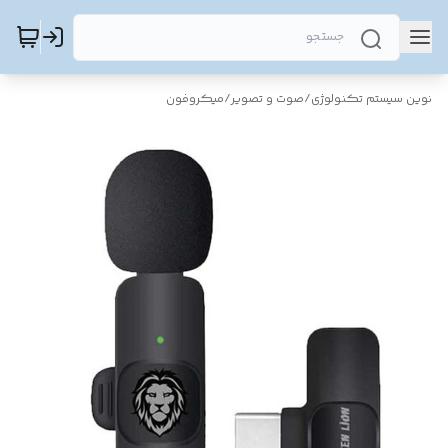
نوین سیستم تکنولوژی
/
صوت و تصویر
/
میکروفون