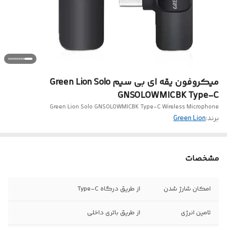
میکروفون یقه ای بی سیم Green Lion Solo
GNSOLOWMICBK Type-C
Green Lion Solo GNSOLOWMICBK Type-C Wireless Microphone
برند:
Green Lion
مشخصات
امکان شارژ شدن
از طریق درگاه Type-C
تامین انرژی
از طریق باتری داخلی