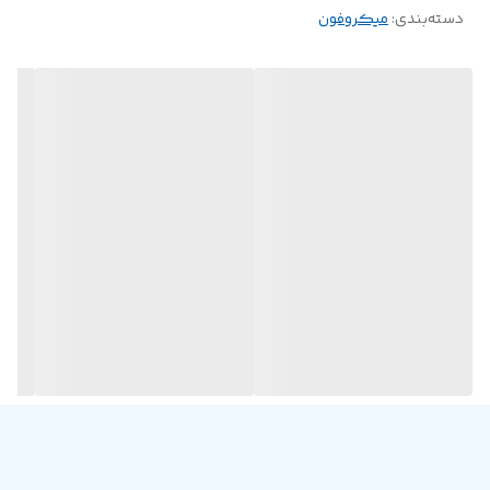
دسته‌بندی
:
میکروفون