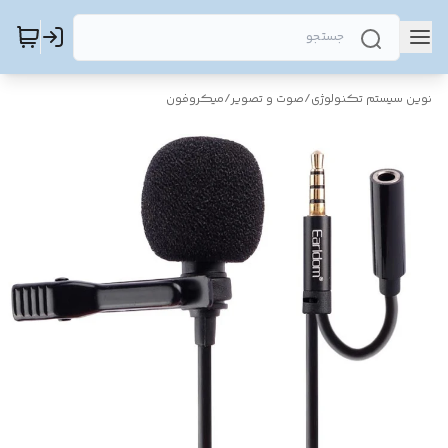
نوین سیستم تکنولوژی
/
صوت و تصویر
/
میکروفون