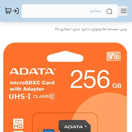
نوین سیستم تکنولوژی
/
ذخیره سازی
/
میکرو SD