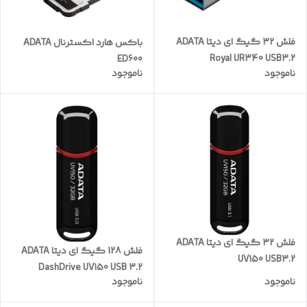
فلش ۳۲ گیگ ای دیتا ADATA
باکس هارد اکسترنال ADATA
Royal UR340 USB3.2
ED600
ناموجود
ناموجود
فلش ۳۲ گیگ ای دیتا ADATA
فلش 128 گیگ ای دیتا ADATA
UV150 USB3.2
DashDrive UV150 USB 3.2
ناموجود
ناموجود