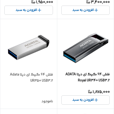
1,950,000
3,400,000
افزودن به سبد
افزودن به سبد
فلش 64 گیگ ای دیتا ADATA
فلش 64 گیگ ای دیتا Adata
Royal UR340 USB3.2
UR350 USB3.2
1,875,000
افزودن به سبد
ناموجود