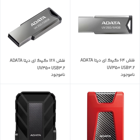
فلش ۶۴ گیگ ای دیتا ADATA
فلش 128 گیگ ای دیتا ADATA
UV350 USB3.2
UV350 USB3.2
ناموجود
ناموجود