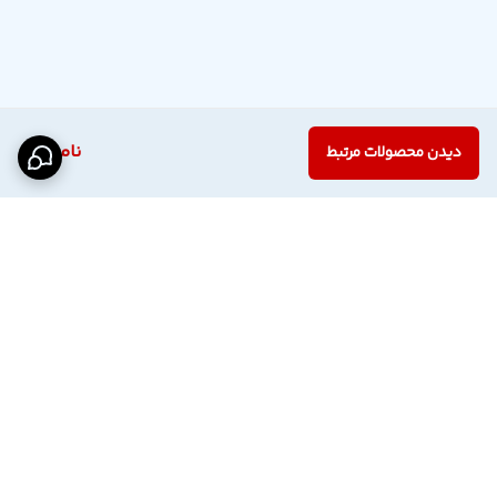
ناموجود
دیدن محصولات مرتبط
برگشت به بالا