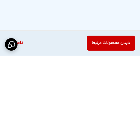
ناموجود
دیدن محصولات مرتبط
برگشت به بالا