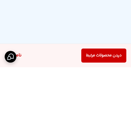
ناموجود
دیدن محصولات مرتبط
برگشت به بالا