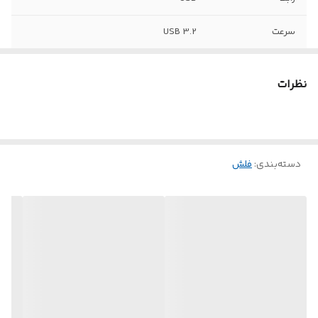
سرعت
USB 3.2
نظرات
دسته‌بندی
:
فلش