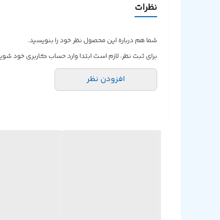
نظرات
شما هم درباره این محصول نظر خود را بنویسید.
برای ثبت نظر، لازم است ابتدا وارد حساب کاربری خود شوید
افزودن نظر