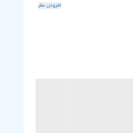
افزودن نظر