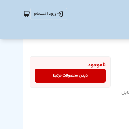
ورود | ثبت‌نام
ناموجود
دیدن محصولات مرتبط
کابل