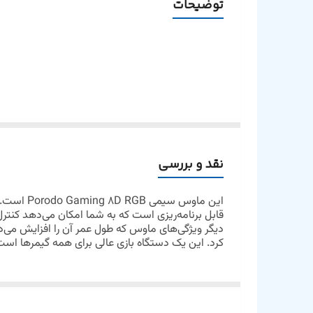
توضیحات
تراشه
طول عمر سوئیچ
تعداد کلیدها
پولینگ ریت
نقد و بررسی
این ماوس سیمی
Porodo Gaming 8D RGB
است. ا
قابل برنامه‌ریزی است که به شما امکان می‌دهد کنترل
کرد. این یک دستگاه بازی عالی برای همه گیمرها است