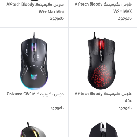
ماوس گیمینگ A4tech Bloody
ماوس گیمینگ A4tech Bloody
W63 MAX
W60 Max Mini
ناموجود
ناموجود
ماوس گیمینگ A4tech Bloody
موس گیمینگ Onikuma CW917
A90
ناموجود
ناموجود