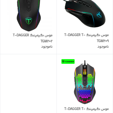
موس گیمینگ T-DAGGER T-
موس گیمینگ T-DAGGER
TGM209
TGM202
ناموجود
ناموجود
موس گیمینگ T-DAGGER T-