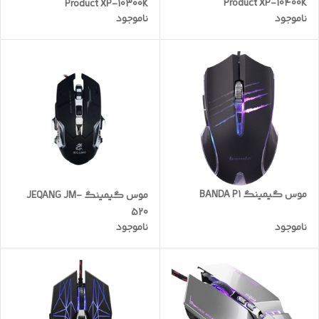
Product XP-10400K
Product XP-10300K
ناموجود
ناموجود
موس گیمینگ BANDA P1
موس گیمینگ JEQANG JM-
520
ناموجود
ناموجود