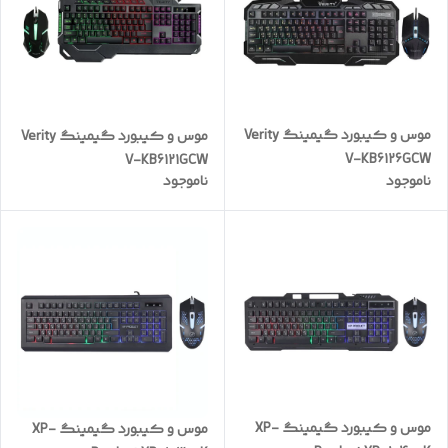
موس و کیبورد گیمینگ Verity
موس و کیبورد گیمینگ Verity
V-KB6126GCW
V-KB6121GCW
ناموجود
ناموجود
موس و کیبورد گیمینگ XP-
موس و کیبورد گیمینگ XP-