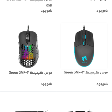
RGB
ناموجود
ناموجود
موس گیمینگ Green GM603
موس گیمینگ Green GM602
ناموجود
ناموجود