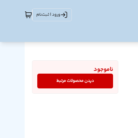
ورود | ثبت‌نام
ناموجود
دیدن محصولات مرتبط