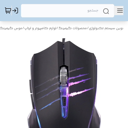
نوین سیستم تکنولوژی
/
محصولات گیمینگ
/
لوازم کامپیوتر و لپتاپ
/
موس گیمینگ