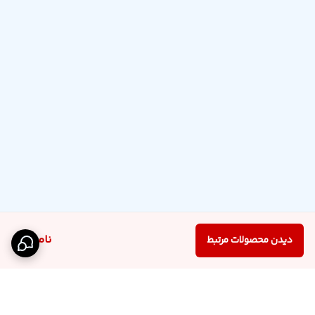
ناموجود
دیدن محصولات مرتبط