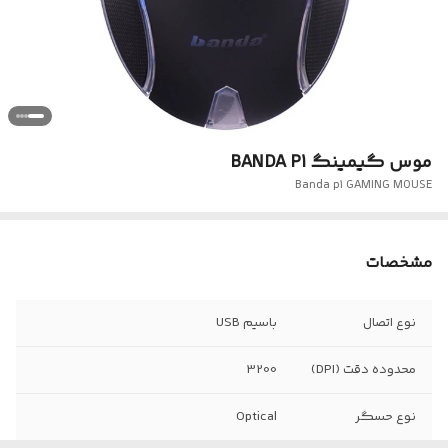
موس گیمینگ BANDA P1
Banda p1 GAMING MOUSE
مشخصات
نوع اتصال
باسیم USB
محدوده دقت (DPI)
3200
نوع حسگر
Optical