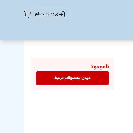
ورود | ثبت‌نام
ناموجود
دیدن محصولات مرتبط