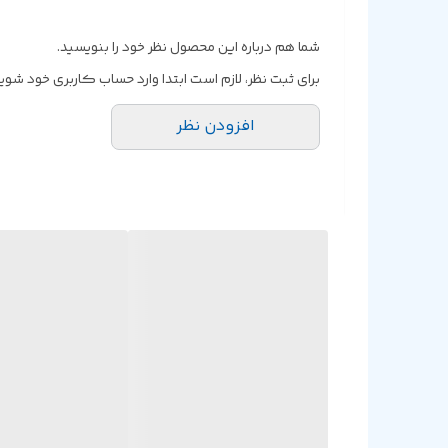
شما هم درباره این محصول نظر خود را بنویسید.
برای ثبت نظر، لازم است ابتدا وارد حساب کاربری خود شوید
افزودن نظر