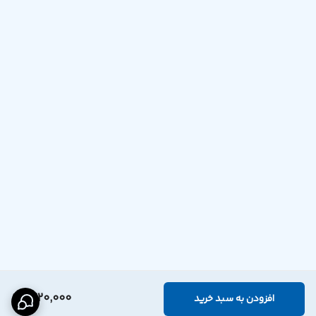
1,220,000
افزودن به سبد خرید