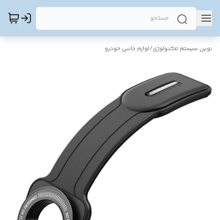
نوین سیستم تکنولوژی
/
لوازم جانبی خودرو