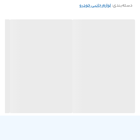
دسته‌بندی
:
لوازم جانبی خودرو