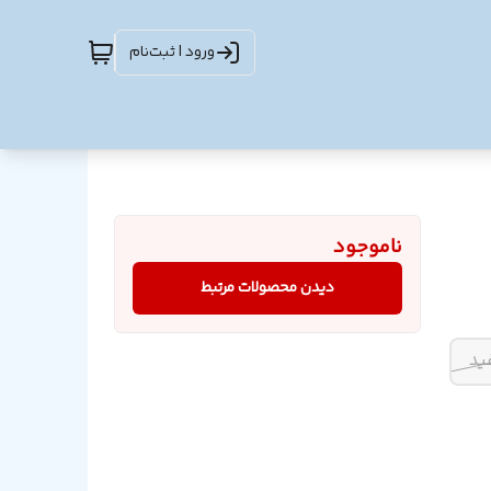
ورود | ثبت‌نام
ناموجود
دیدن محصولات مرتبط
ید