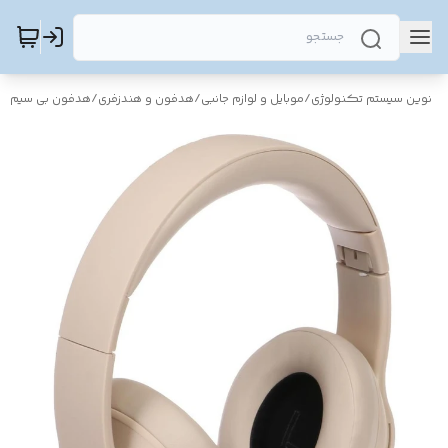
نوین سیستم تکنولوژی
/
موبایل و لوازم جانبی
/
هدفون و هندزفری
/
هدفون بی سیم