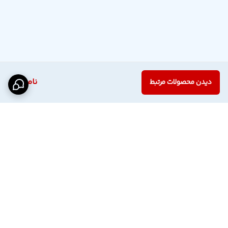
ناموجود
دیدن محصولات مرتبط
برگشت به بالا