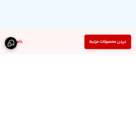
ناموجود
دیدن محصولات مرتبط
برگشت به بالا