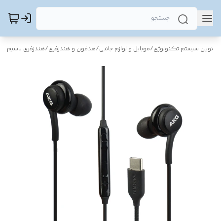
نوین سیستم تکنولوژی
/
موبایل و لوازم جانبی
/
هدفون و هندزفری
/
هندزفری باسیم