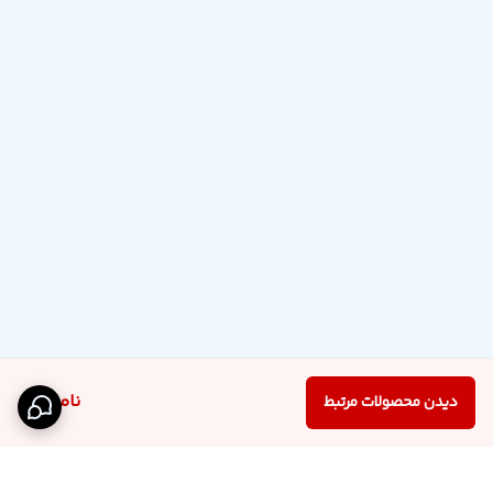
ناموجود
دیدن محصولات مرتبط