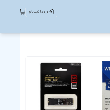
ورود | ثبت‌نام