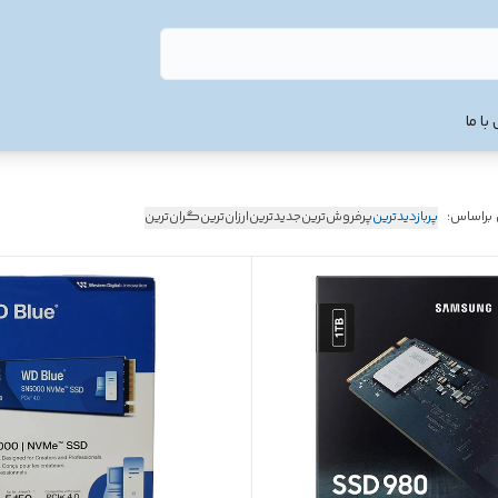
با ما
 براساس:
پربازدیدترین
پرفروش‌ترین
جدیدترین
ارزان‌ترین
گران‌ترین