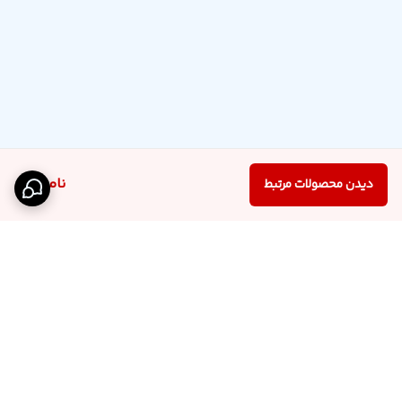
ناموجود
دیدن محصولات مرتبط
برگشت به بالا