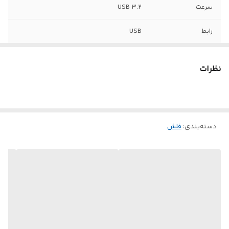
سرعت
USB 3.2
رابط‌
USB
نظرات
دسته‌بندی
:
فلش