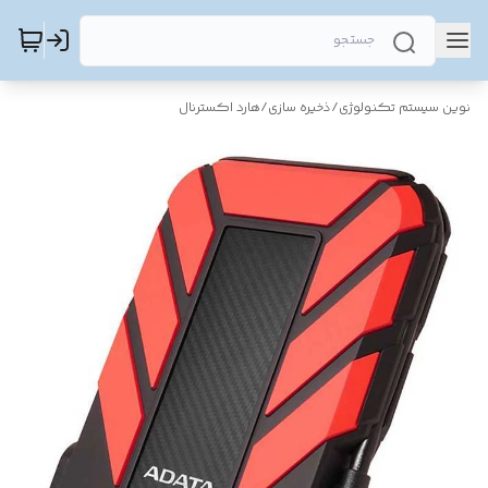
نوین سیستم تکنولوژی
/
ذخیره سازی
/
هارد اکسترنال