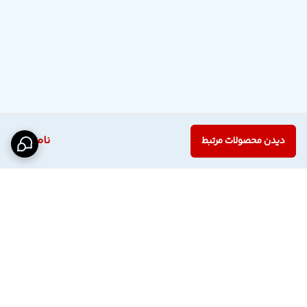
ناموجود
دیدن محصولات مرتبط
برگشت به بالا