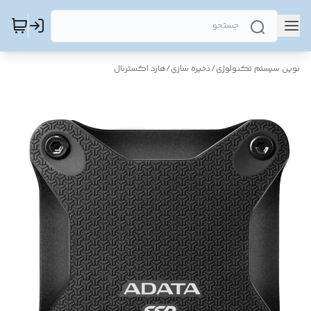
نوین سیستم تکنولوژی
/
ذخیره سازی
/
هارد اکسترنال