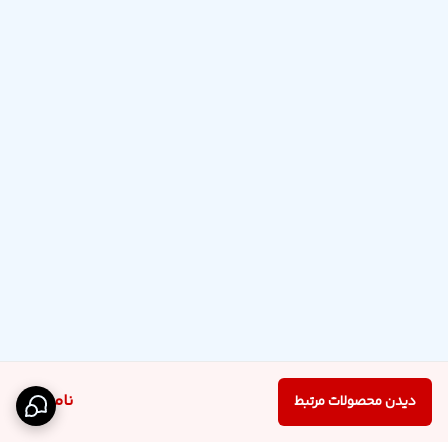
ناموجود
دیدن محصولات مرتبط