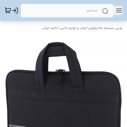
نوین سیستم تکنولوژی
/
لپتاپ و لوازم جانبی
/
کیف لپتاپ