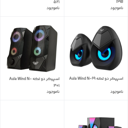
169B
521
ناموجود
ناموجود
اسپیکر دو تکه Aula Wind N-69
اسپیکر دو تکه Aula Wind N-
301
ناموجود
ناموجود