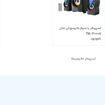
اسپیکر با سیم کیسونلی مدل
TM-4000U
ناموجود
اسپیکر گیمینگ