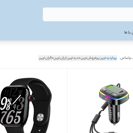
با ما
 براساس:
پربازدیدترین
پرفروش‌ترین
جدیدترین
ارزان‌ترین
گران‌ترین