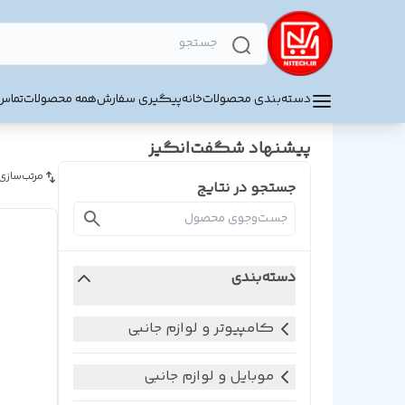
دسته‌بندی محصولات
خانه
پیگیری سفارش
همه محصولات
تماس 
پیشنهاد شگفت‌انگیز
مرتب‌سازی
جستجو در نتایج
دسته‌بندی
کامپیوتر و لوازم جانبی
موبایل و لوازم جانبی