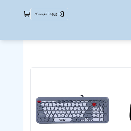
ورود | ثبت‌نام